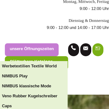
Montag, Mittwoch, Freitag
9:00 - 12:00 Uhr
Dienstag & Donnerstag
9:00 - 12:00 und 14:00 - 17:00 Uhr
unsere Öffnungszeiten
Blätterbare Kataloge
Werbetextilien Textile World
NIMBUS Play
Team
NIMBUS klassische Mode
Veno Rubber Kugelschreiber
Caps