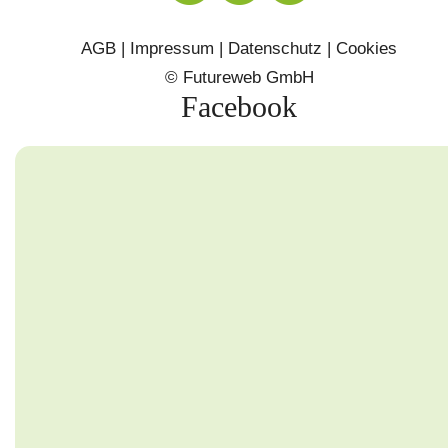
AGB
|
Impressum
|
Datenschutz
|
Cookies
©
Futureweb GmbH
Facebook