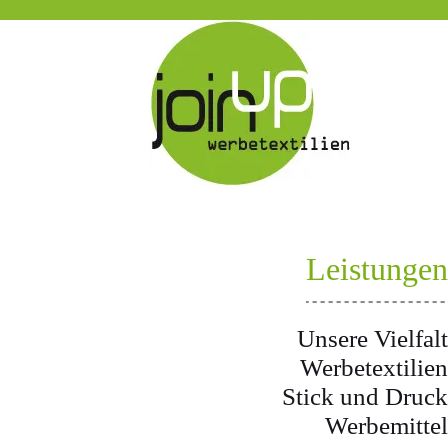
Leistungen
Unsere Vielfalt
Werbetextilien
Stick und Druck
Werbemittel