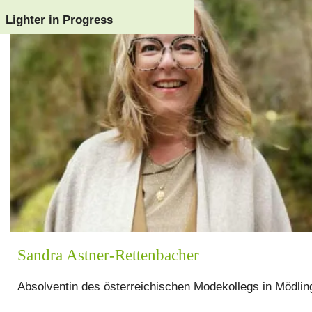
Lighter in Progress
Sandra Astner-Rettenbacher
Absolventin des österreichischen Modekollegs in Mödlin