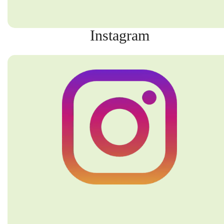
Instagram