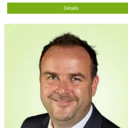
Details