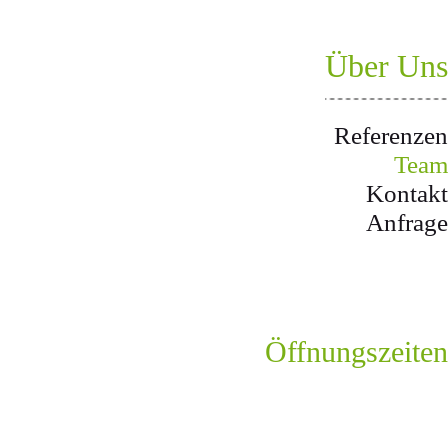
Über Uns
Referenzen
Team
Kontakt
Anfrage
Öffnungszeiten